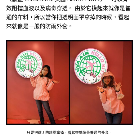
效阻擋血液以及病毒穿透。 由於它摸起來就像是普
通的布料，所以當你把透明面罩拿掉的時候，看起
來就像是一般的防雨外套。
只要把透明防護罩拿掉，看起來就像是普通的外套。