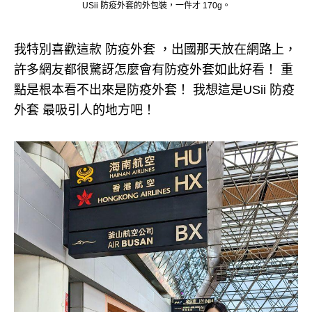
USii 防疫外套的外包裝，一件才 170g。
我特別喜歡這款 防疫外套 ，出國那天放在網路上，
許多網友都很驚訝怎麼會有防疫外套如此好看！ 重
點是根本看不出來是防疫外套！ 我想這是USii 防疫
外套 最吸引人的地方吧！