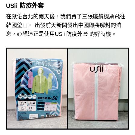
USii 防疫外套
在厭倦台北的雨天後，我們買了三張廉航機票飛往
韓國釜山。 出發前天新聞發出中國即將解封的消
息，心想這正是使用USii 防疫外套 的好時機。