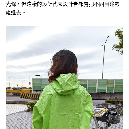
光條，但這樣的設計代表設計者都有把不同用途考
慮進去。