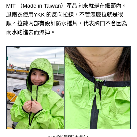
MIT （Made in Taiwan）產品向來就是在細節內。
風雨衣使用YKK 的反向拉鍊，不管怎麼拉就是很
順。
拉鍊內部有設計防水擋片，代表胸口不會因為
雨水跑進去而濕掉。