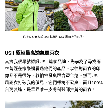
這次來跟大家想 USii 防護外套 & 風雨衣的心得。
USii 極輕量高透氣風雨衣
其實我很早就認識USii 這個品牌，先前為了尋找雨
衣曾經在家樂福看過他們的產品。
以往對雨衣的印
像都不是很好，就怕會發臭跟含塑化劑。
然而USii
風雨衣打破我的偏見，它們標榜不發臭，而且100%
台灣製造，是業界唯一皮膚科醫師推薦的雨衣！