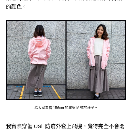
的顏色。
給大家看看 156cm 的我穿 M 號的樣子。
我實際穿著 USii 防疫外套上飛機，覺得完全不會悶