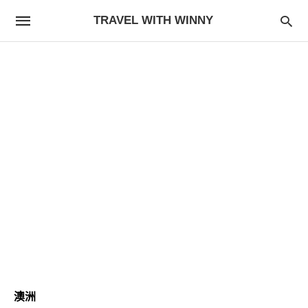
TRAVEL WITH WINNY
澳洲