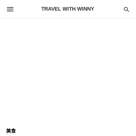
TRAVEL WITH WINNY
美食