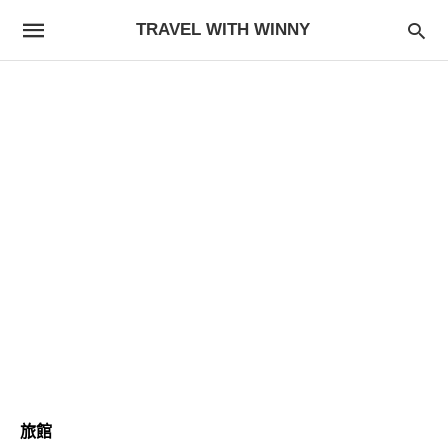
TRAVEL WITH WINNY
旅館