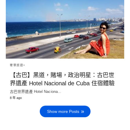
奢華旅遊+
【古巴】黑道，賭場，政治明星：古巴世
界遺產 Hotel Nacional de Cuba 住宿體驗
古巴世界遺產 Hotel Naciona...
8 年 ago
Show more Posts