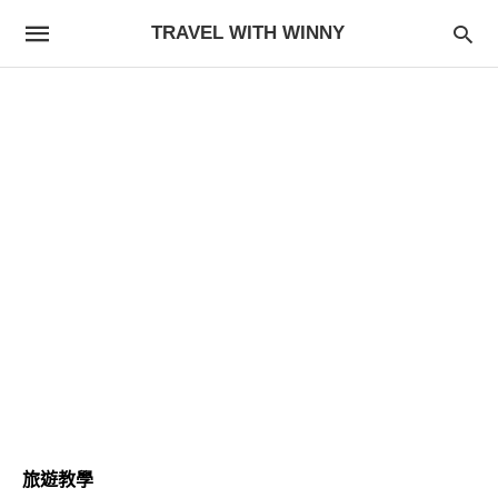
TRAVEL WITH WINNY
旅遊教學