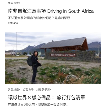
我愛旅遊+
南非自駕注意事項 Driving in South Africa
不知道大家對南非的印象如何呢？是非洲草原...
9 年 ago
我愛旅遊+
打包教學
旅遊教學篇+
環球世界８樣必備品： 旅行打包清單
在環遊世界365天前，我整理出一篇如何使...