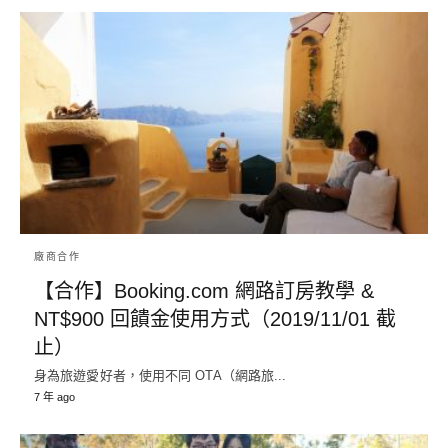
廠商合作
【合作】Booking.com 網路訂房教學 &
NT$900 回饋金使用方式（2019/11/01 截
止）
身為旅遊愛好者，使用不同 OTA（網路旅...
7 年 ago