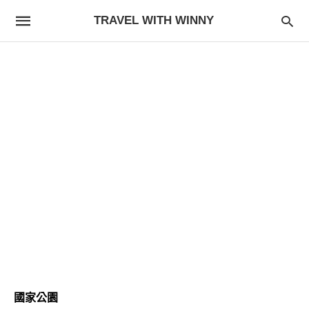
TRAVEL WITH WINNY
國家公園