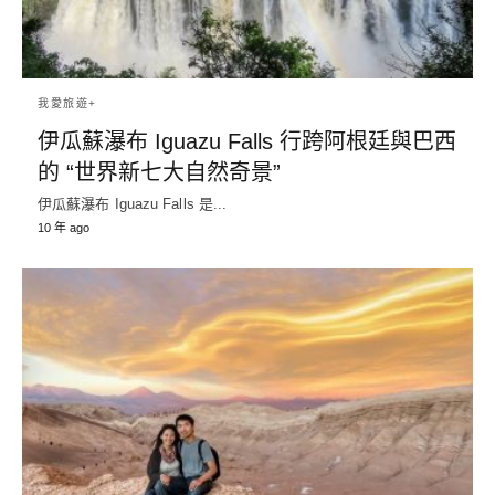
我愛旅遊+
伊瓜蘇瀑布 Iguazu Falls 行跨阿根廷與巴西
的 “世界新七大自然奇景”
伊瓜蘇瀑布 Iguazu Falls 是...
10 年 ago