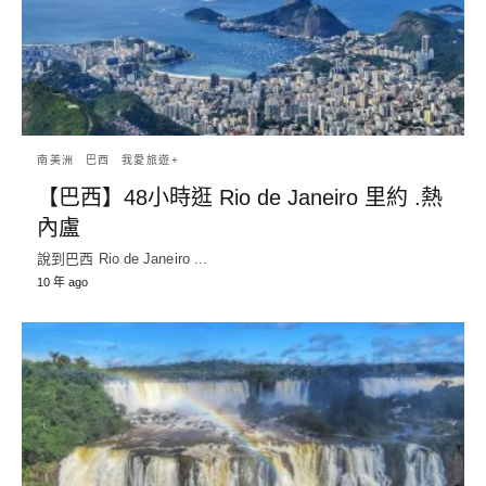
南美洲
巴西
我愛旅遊+
【巴西】48小時逛 Rio de Janeiro 里約 .熱
內盧
說到巴西 Rio de Janeiro ...
10 年 ago