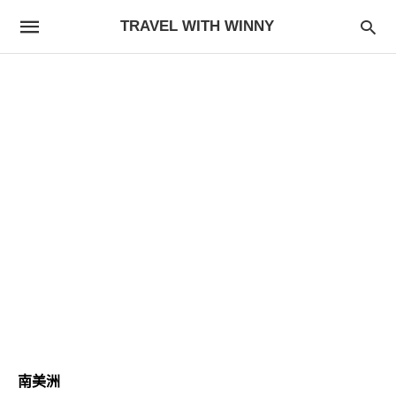
TRAVEL WITH WINNY
南美洲