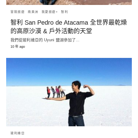
冒險旅遊
南美洲
我愛旅遊+
智利
智利 San Pedro de Atacama 全世界最乾燥
的高原沙漠 & 戶外活動的天堂
我們從玻利維亞的 Uyuni 鹽湖參加了...
10 年 ago
玻利維亞