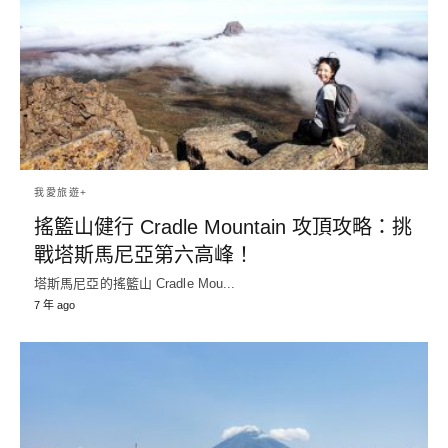
我愛旅遊+
搖籃山健行 Cradle Mountain 攻頂攻略：挑
戰塔斯馬尼亞第六高峰！
塔斯馬尼亞的搖籃山 Cradle Mou...
7 年 ago