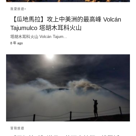
我愛旅遊+
【瓜地馬拉】攻上中美洲的最高峰 Volcán
Tajumulco 塔胡木耳科火山
塔胡木耳科火山 Volcán Tajum...
8 年 ago
冒險旅遊