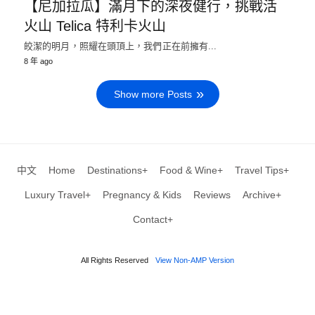
【尼加拉瓜】滿月下的深夜健行，挑戰活
火山 Telica 特利卡火山
皎潔的明月，照耀在頭頂上，我們正在前擁有...
8 年 ago
Show more Posts
中文
Home
Destinations+
Food & Wine+
Travel Tips+
Luxury Travel+
Pregnancy & Kids
Reviews
Archive+
Contact+
All Rights Reserved
View Non-AMP Version