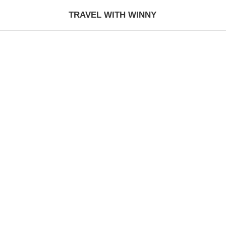
TRAVEL WITH WINNY