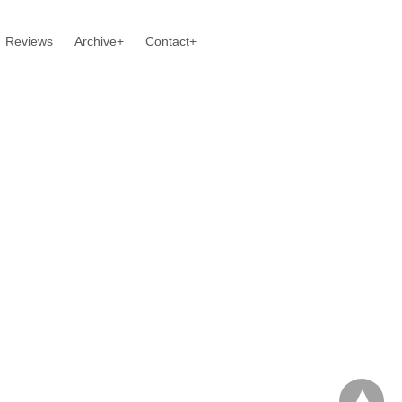
Reviews
Archive+
Contact+