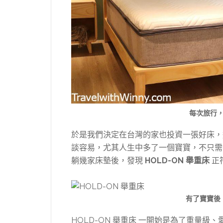
每次旅行
於是我們決定在台灣的家也投資一張好床，
談容易，尤其人生中多了一個寶寶，不只需
躺幾家床墊後，發現
HOLD-ON 舉重床
正
有了寶寶後
HOLD-ON 舉重床 一開始是為了重量