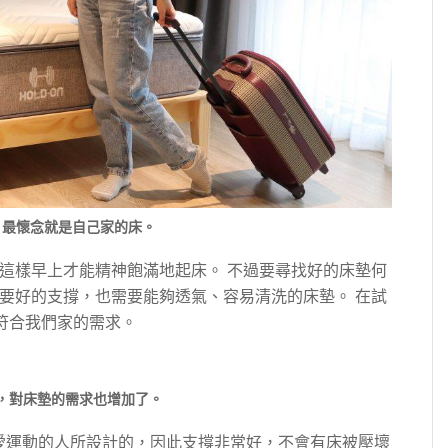
，最懷念就是自己家的床。
這樣早上才能精神飽滿地起床。 不過要尋找好的床墊何
要好的支撐，也需要能夠透氣、容易清洗的床墊。 在試
符合我們家的需求。
，對床墊的需求也增加了。
級、愛運動的人所設計的，因此支撐非常好，不會有床被壓壞