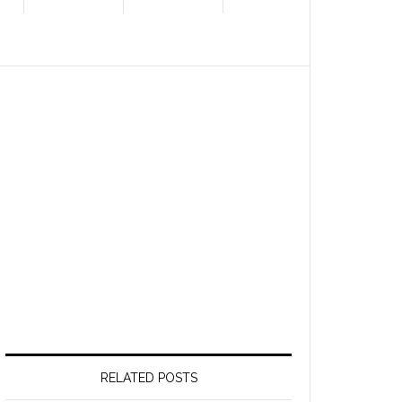
RELATED POSTS