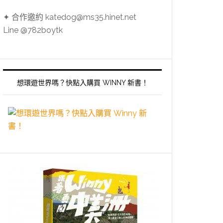
✦ 合作邀約 katedog@ms35.hinet.net
Line @782boytk
想環遊世界嗎？快點入購買 WINNY 新書！