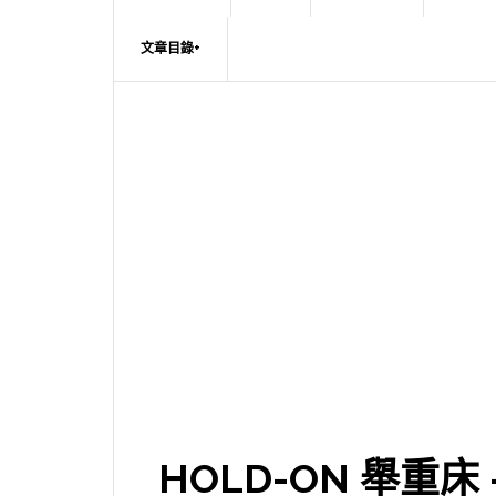
文章目錄+
HOLD-ON 舉重