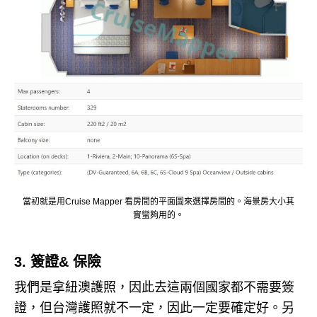
當初就是用Cruise Mapper 看房間的平面圖來選擇房間的。
海景房大小其
實蠻夠用的。
3. 簽證& 保險
我們是拿紐澳護照，因此去這兩個國家都不需要簽
證，但台灣護照就不一定，因此一定要確定好。
另