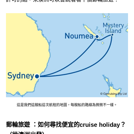
這是我們這艘船這次航程的地圖，每艘船的路線為微微不一樣。
郵輪旅遊 ：
如何尋找便宜的cruise holiday？