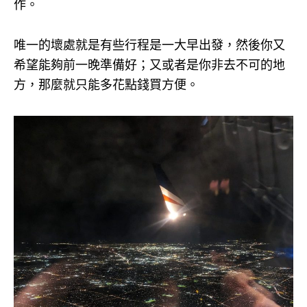
作。
唯一的壞處就是有些行程是一大早出發，然後你又
希望能夠前一晚準備好；又或者是你非去不可的地
方，那麼就只能多花點錢買方便。