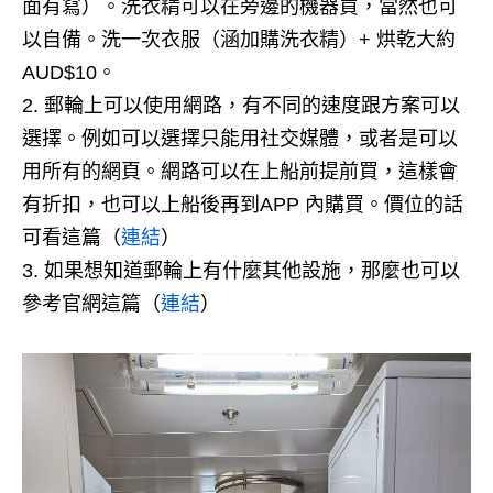
面有寫）。
洗衣精可以在旁邊的機器買，當然也可
以自備。
洗一次衣服（涵加購洗衣精）+ 烘乾大約
AUD$10。
郵輪上可以使用網路，有不同的速度跟方案可以
選擇。
例如可以選擇只能用社交媒體，或者是可以
用所有的網頁。
網路可以在上船前提前買，這樣會
有折扣，也可以上船後再到APP 內購買。
價位的話
可看這篇（
連結
）
如果想知道郵輪上有什麼其他設施，那麼也可以
參考官網這篇（
連結
）