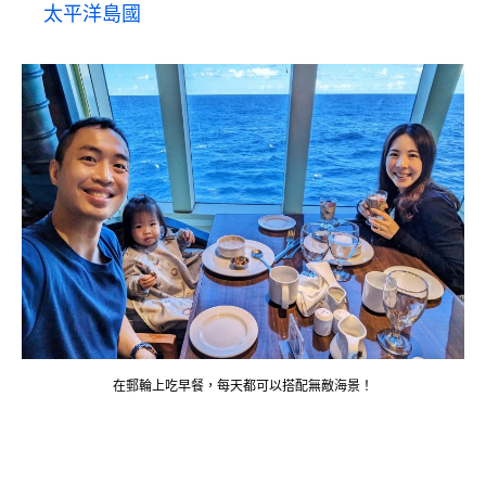
太平洋島國
在郵輪上吃早餐，每天都可以搭配無敵海景！