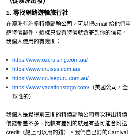
（從澳洲出發）
1. 尋找網路遊輪旅行社
在澳洲有許多特價郵輪公司，可以把email 給他們申
請特價郵件，這樣只要有特價就會寄到你的信箱。
我個人使用的有幾間：
https://www.ozcruising.com.au/
https://www.cruises.com.au/
https://www.cruiseguru.com.au/
https://www.vacationstogo.com/
（美國公司，全
球性的）
我個人是覺得前三間的特價郵輪公司每次釋出特價
價錢都差不多，比較有差別的就是有些可能會附送
credit（船上可以用的錢）。
我們自己訂的Carnival