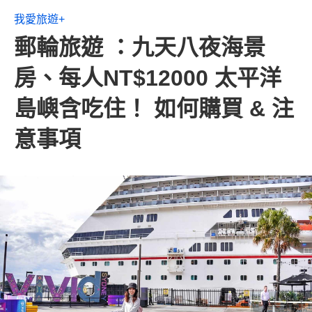
我愛旅遊+
郵輪旅遊 ：九天八夜海景
房、每人NT$12000 太平洋
島嶼含吃住！ 如何購買 & 注
意事項