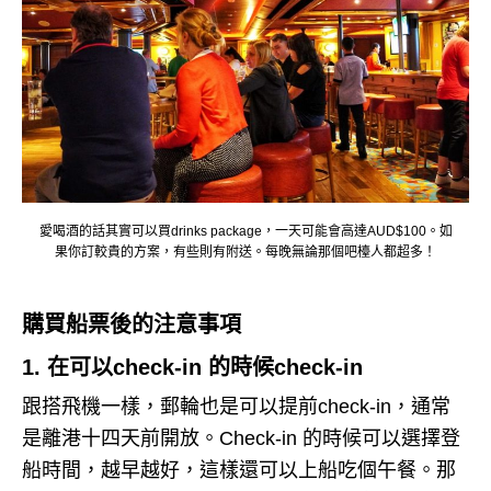
愛喝酒的話其實可以買drinks package，一天可能會高達AUD$100。
如
果你訂較貴的方案，有些則有附送。
每晚無論那個吧檯人都超多！
購買船票後的注意事項
1. 在可以check-in 的時候check-in
跟搭飛機一樣，郵輪也是可以提前check-in，通常
是離港十四天前開放。
Check-in 的時候可以選擇登
船時間，越早越好，這樣還可以上船吃個午餐。
那