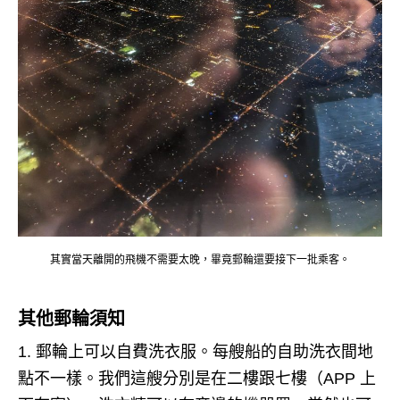
其實當天離開的飛機不需要太晚，畢竟郵輪還要接下一批乘客。
其他郵輪須知
郵輪上可以自費洗衣服。
每艘船的自助洗衣間地
點不一樣。
我們這艘分別是在二樓跟七樓（APP 上