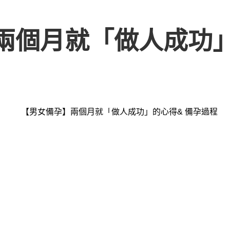
兩個月就「做人成功」