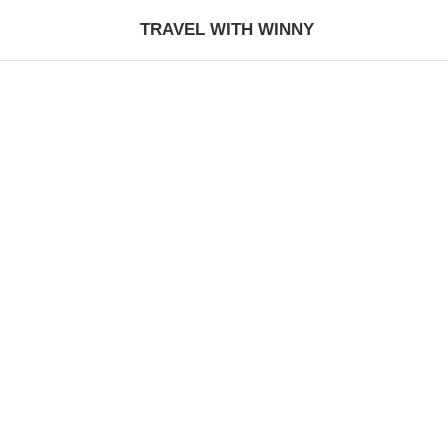
TRAVEL WITH WINNY