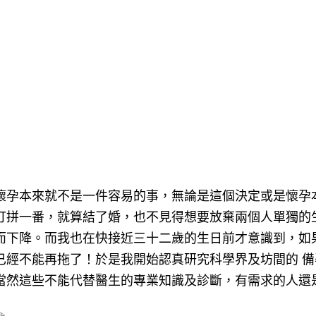
懷孕本來就不是一件容易的事，無論是這個決定或是懷孕
打拼一番，就算結了婚，也不見得想要放棄兩個人單獨的
而下降。
而我也在快接近三十二歲的生日前才意識到，如
已經不能再拖了！
於是我開始認真研究科學界及坊間的 備
當然這些不能代替醫生的專業知識及診斷，有需求的人還