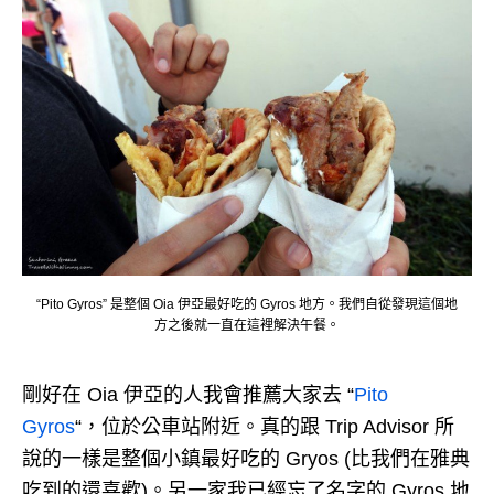
“Pito Gyros” 是整個 Oia 伊亞最好吃的 Gyros 地方。我們自從發現這個地
方之後就一直在這裡解決午餐。
剛好在 Oia 伊亞的人我會推薦大家去 “
Pito
Gyros
“，位於公車站附近。真的跟 Trip Advisor 所
說的一樣是整個小鎮最好吃的 Gryos (比我們在雅典
吃到的還喜歡)。另一家我已經忘了名字的 Gyros 地