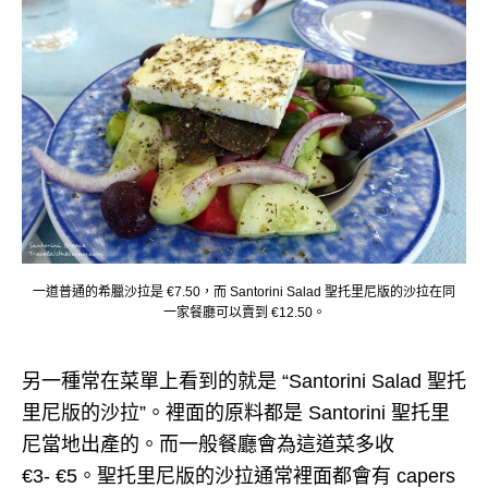
一道普通的希臘沙拉是 €7.50，而 Santorini Salad 聖托里尼版的沙拉在同
一家餐廳可以賣到 €12.50。
另一種常在菜單上看到的就是 “Santorini Salad 聖托
里尼版的沙拉”。裡面的原料都是 Santorini 聖托里
尼當地出產的。而一般餐廳會為這道菜多收
€3- €5。聖托里尼版的沙拉通常裡面都會有 capers