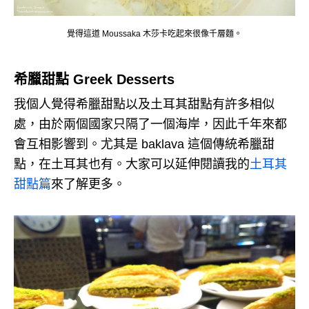
覺得這道 Moussaka 木莎卡吃起來很像千層麵。
希臘甜點 Greek Desserts
我個人覺得希臘甜點以及土耳其甜點有許多相似
處，由於兩個國家只隔了一個海岸，因此千年來都
會互相影響到。尤其是 baklava 這個傳統希臘甜
點，在土耳其也有。大家可以延伸閱讀我的
土耳其
甜點篇
來了解更多。