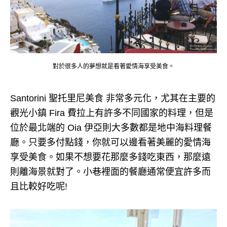
對於很多人的夢想就是看著愛情海享受美食。
Santorini 聖托里尼美食 非常多元化，尤其在主要的
觀光小鎮 Fira 費拉上有許多不同國家的料理，但是
位於最北端的 Oia 伊亞則大多數都是地中海料理餐
廳。只要多付點錢，你就可以邊看著美麗的愛情海
享受美食。如果不想要花那麼多錢吃東西，那麼遠
則離海景就對了。小巷裡面的餐廳通常便宜許多而
且比較好吃呢!