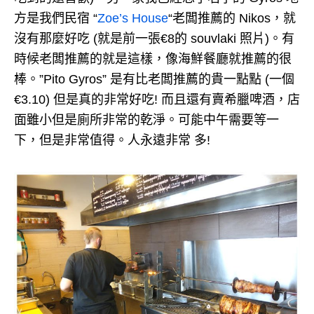
方是我們民宿 “
Zoe’s House
“老闆推薦的 Nikos，就
沒有那麼好吃 (就是前一張€8的 souvlaki 照片)。有
時候老闆推薦的就是這樣，像海鮮餐廳就推薦的很
棒。”Pito Gyros” 是有比老闆推薦的貴一點點 (一個
€3.10) 但是真的非常好吃! 而且還有賣希臘啤酒，店
面雖小但是廁所非常的乾淨。可能中午需要等一
下，但是非常值得。人永遠非常 多!