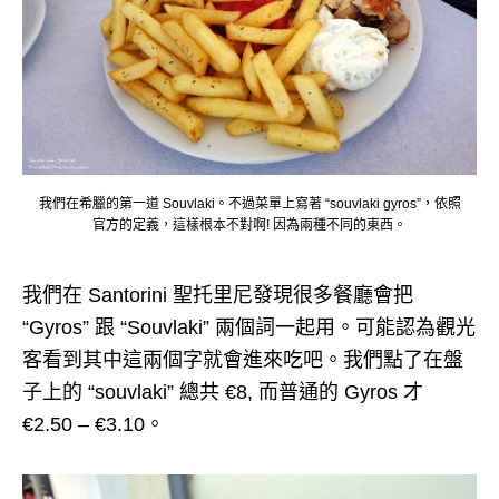
我們在希臘的第一道 Souvlaki。不過菜單上寫著 “souvlaki gyros”，依照
官方的定義，這樣根本不對啊! 因為兩種不同的東西。
我們在 Santorini 聖托里尼發現很多餐廳會把
“Gyros” 跟 “Souvlaki” 兩個詞一起用。可能認為觀光
客看到其中這兩個字就會進來吃吧。我們點了在盤
子上的 “souvlaki” 總共 €8, 而普通的 Gyros 才
€2.50 – €3.10。