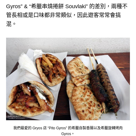
Gyros” & “希臘串燒捲餅 Souvlaki” 的差別，兩種不
管長相或是口味都非常類似，因此遊客常常會搞
混。
我們最愛的 Gryos 店 “Pito Gyros” 的希臘自製香腸以及希臘旋轉烤肉
Gyros。