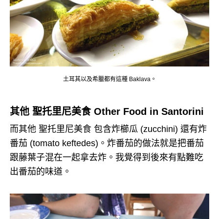
土耳其以及希臘都有這種 Baklava。
其他 聖托里尼美食 Other Food in Santorini
而其他 聖托里尼美食 包含炸櫛瓜 (zucchini) 還有炸
番茄 (tomato keftedes)。炸番茄的做法就是把番茄
跟藤葉子混在一起拿去炸。我覺得到後來有點難吃
出番茄的味道。