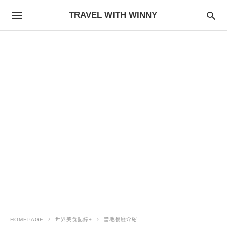
TRAVEL WITH WINNY
HOMEPAGE
世界美食記綠+
當地餐廳介紹