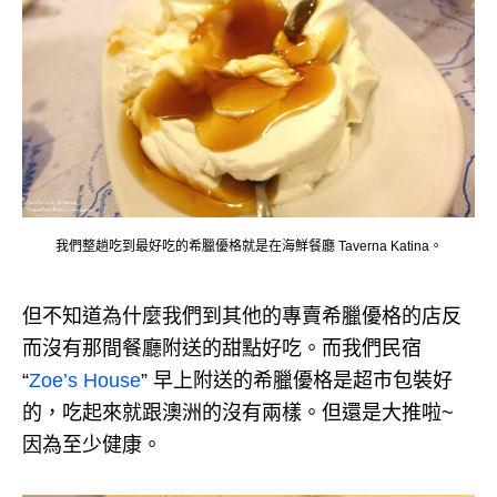
我們整趟吃到最好吃的希臘優格就是在海鮮餐廳 Taverna Katina。
但不知道為什麼我們到其他的專賣希臘優格的店反
而沒有那間餐廳附送的甜點好吃。而我們民宿
“
Zoe’s House
” 早上附送的希臘優格是超市包裝好
的，吃起來就跟澳洲的沒有兩樣。但還是大推啦~
因為至少健康。