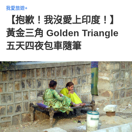
我愛旅遊+
【抱歉！我沒愛上印度！】
黃金三角 Golden Triangle
五天四夜包車隨筆