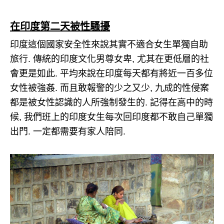
在印度第二天被性騷擾
印度這個國家安全性來說其實不適合女生單獨自助
旅行. 傳統的印度文化男尊女卑, 尤其在更低層的社
會更是如此. 平均來說在印度每天都有將近一百多位
女性被強姦. 而且敢報警的少之又少, 九成的性侵案
都是被女性認識的人所強制發生的. 記得在高中的時
候, 我們班上的印度女生每次回印度都不敢自己單獨
出門. 一定都需要有家人陪同.