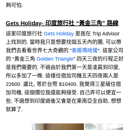
夠可怕.
Gets Holiday- 印度旅行社 “黃金三角” 路線
這家印度旅行社
Gets Holiday
是我在 Trip Advisor
上找到的. 當時我只是想要找個五天內的團, 可以帶
我們去看看世界七大奇觀的 “
泰姬瑪哈陵
“. 這家公司
的 “黃金三角
Golden Triangle
” 四天三夜的行程正好
是我們需要的. 不過由於我們第一天是凌晨到印度,
所以多加了一晚. 這樣住宿加司機五天四夜兩人是
22600 盧比, 等於台幣 $10400. 我覺得三星級住宿
加司機, 這個價位我還能夠接受. 自己弄可以便宜一
些, 不過想到印度過後又會是在東南亞全自助, 想想
就算了.