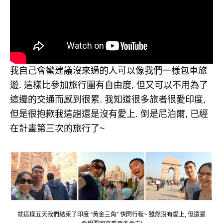
我自己會蠻建議沒來過的人可以像我們一樣包車旅
遊. 這樣比參加旅行團有自由度, 但又可以不用為了
這邊的交通而感到很累. 我知道很多旅者很愛印度,
但是很抱歉我這趟還是沒有愛上. 倒是尼泊爾, 已經
在計畫第三次的旅行了~
就這樣五天我們結束了印度 “黃金三角” 快閃行程~ 雖然沒有愛上, 但還是