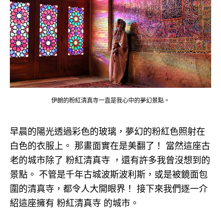
伊朗的粉紅清真寺一直是我心中的夢幻景點。
早晨的陽光透過彩色的玻璃，夢幻的粉紅色照射在
白色的衣服上。 那畫面實在是美翻了！ 當然這座古
老的城市除了 粉紅清真寺 ，還有許多我曾沒想到的
景點。 不管是千年古城波斯波利斯，或是被鏡面包
圍的清真寺，都令人大開眼界！ 接下來我們逐一介
紹這座擁有 粉紅清真寺 的城市。