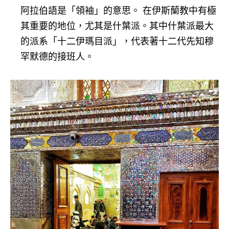
阿拉伯語是「領袖」的意思。 在伊斯蘭教中有極
其重要的地位，尤其是什葉派。其中什葉派最大
的派系「十二伊瑪目派」，代表著十二代先知穆
罕默德的接班人。