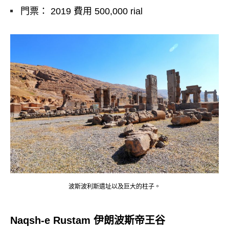
門票： 2019 費用 500,000 rial
波斯波利斯遺址以及巨大的柱子。
Naqsh-e Rustam 伊朗波斯帝王谷