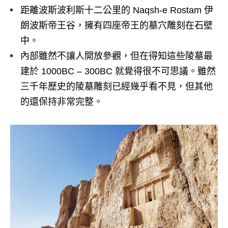
距離波斯波利斯十二公里的 Naqsh-e Rostam 伊
朗波斯帝王谷，擁有四座帝王的墓穴雕刻在石壁
中。
內部雖然不讓人開放參觀，但在得知這些陵墓最
建於 1000BC – 300BC 就覺得很不可思議。雖然
三千年歷史的陵墓雕刻已經幾乎看不見，但其他
的還保持非常完整。