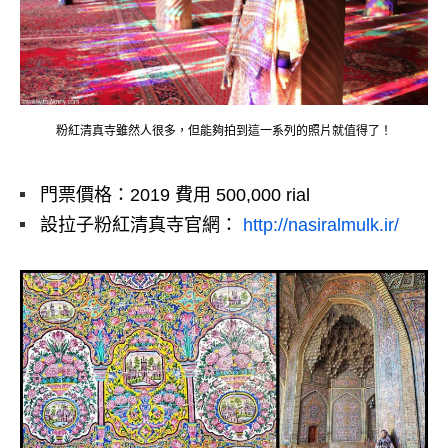
粉紅清真寺雖然人很多，但能夠拍到這一系列的照片就值得了！
門票價格：2019 費用 500,000 rial
設拉子粉紅清真寺官網：
http://nasiralmulk.ir/