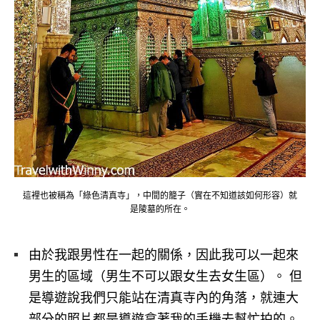
這裡也被稱為「綠色清真寺」，中間的籠子（實在不知道該如何形容）就
是陵墓的所在。
由於我跟男性在一起的關係，因此我可以一起來
男生的區域（男生不可以跟女生去女生區）。 但
是導遊說我們只能站在清真寺內的角落，就連大
部分的照片都是導遊拿著我的手機去幫忙拍的。