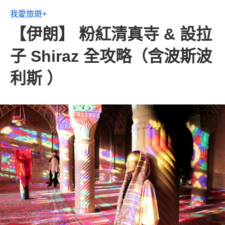
我愛旅遊+
【伊朗】 粉紅清真寺 & 設拉
子 Shiraz 全攻略（含波斯波
利斯 ）