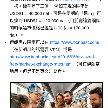
一樣，幾乎差了三倍！ 例如正規的匯率是
USD$1 = 40,000 rial，可是在伊朗的「黑市」可
以換到 USD$1 = 120,000 rial（目前寫這篇網誌
的時候黑市價格已經是 USD$1 = 170,000
rial）。
伊朗黑市匯率可以在
https://www.bonbast.com/
（在伊朗用的話需要 VPN）或是
http://www.iranbucks.com/2016/06/arz-azad-
free-market-exchange-rates.html
（可在伊朗當
地用，但是不是英文）查看。