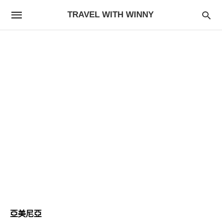
TRAVEL WITH WINNY
亞美尼亞