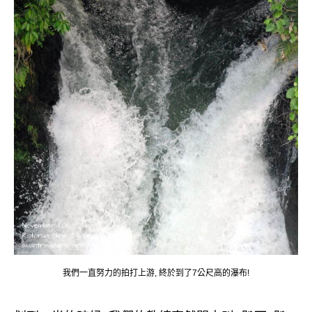
我們一直努力的拍打上游, 終於到了7公尺高的瀑布!