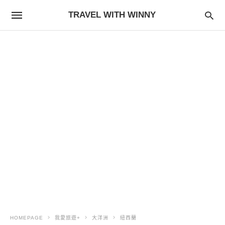
TRAVEL WITH WINNY
HOMEPAGE
我愛旅遊+
大洋洲
紐西蘭