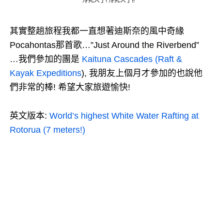
冷死人了! 冷死人了!!
其實整趟旅程我都一直想著迪斯奈的風中奇緣
Pocahontas那首歌…”Just Around the Riverbend”
…我們參加的團是
Kaituna Cascades (Raft &
Kayak Expeditions
), 我朋友上個月才參加的也說他
們非常的棒! 希望大家旅遊愉快!
英文版本:
World’s highest White Water Rafting at
Rotorua (7 meters!)