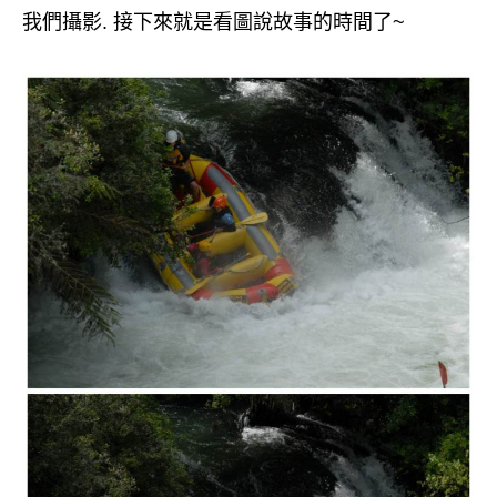
我們攝影. 接下來就是看圖說故事的時間了~