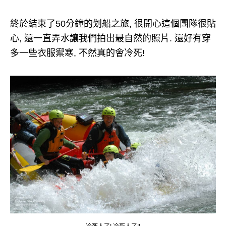
終於結束了50分鐘的划船之旅, 很開心這個團隊很貼
心, 還一直弄水讓我們拍出最自然的照片. 還好有穿
多一些衣服禦寒, 不然真的會冷死!