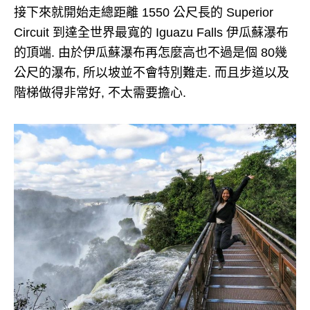
接下來就開始走總距離 1550 公尺長的 Superior
Circuit 到達全世界最寬的 Iguazu Falls 伊瓜蘇瀑布
的頂端. 由於伊瓜蘇瀑布再怎麼高也不過是個 80幾
公尺的瀑布, 所以坡並不會特別難走. 而且步道以及
階梯做得非常好, 不太需要擔心.