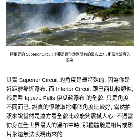
阿根廷的 Superior Circuit 主要是讓你走過所有的瀑布上方. 那個水流真的
很急!
其實 Superior Circuit 的角度是最特殊的, 因為你是
近距離靠近瀑布. 而 Inferior Circuit 跟巴西比較類似,
都是看 Iguazu Falls 伊瓜蘇瀑布 的全貌, 只是角度
不同而已. 說真的很難取捨哪個角度比較好, 當然拍
照來說當然是遠方看全貌比較能夠震撼人心. 不過當
你身在全世界最大的瀑布中時, 那種體驗是相片或影
片永遠無法表現出來的.