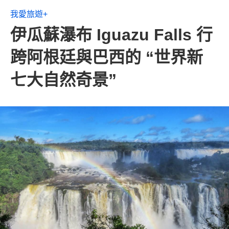
我愛旅遊+
伊瓜蘇瀑布 Iguazu Falls 行
跨阿根廷與巴西的 “世界新
七大自然奇景”