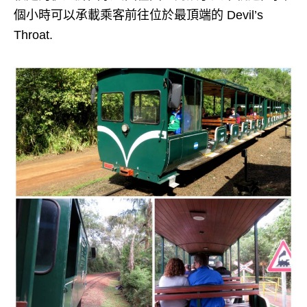
個小時可以承載乘客前往位於最頂端的 Devil’s
Throat.