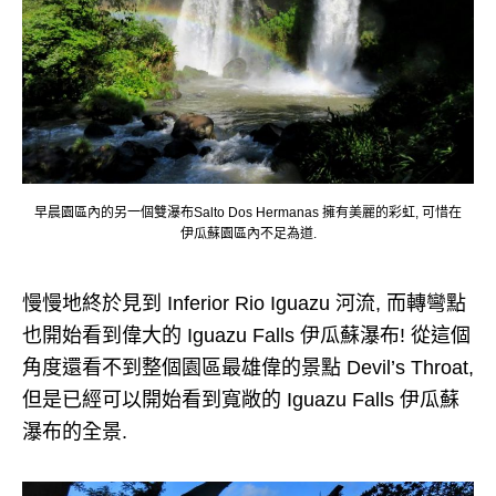
早晨園區內的另一個雙瀑布Salto Dos Hermanas 擁有美麗的彩虹, 可惜在
伊瓜蘇園區內不足為道.
慢慢地終於見到 Inferior Rio Iguazu 河流, 而轉彎點
也開始看到偉大的 Iguazu Falls 伊瓜蘇瀑布! 從這個
角度還看不到整個園區最雄偉的景點 Devil’s Throat,
但是已經可以開始看到寬敞的 Iguazu Falls 伊瓜蘇
瀑布的全景.