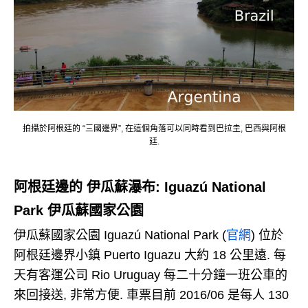
拍攝於阿根廷的 “三國邊界”, 在這個角落可以同時看到巴拉圭, 巴西與阿根
廷.
阿根廷邊的 伊瓜蘇瀑布: Iguazú National
Park 伊瓜蘇國家公園
伊瓜蘇國家公園 Iguazú National Park (
官網
) 位於
阿根廷邊界小鎮 Puerto Iguazu 大約 18 公里遠. 每
天有客運公司 Rio Uruguay 每二十分鐘一班公車的
來回接送, 非常方便. 車票目前 2016/06 是每人 130