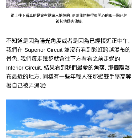
從上往下看真的是會有點讓人怕怕的. 剛剛我們拍得很開心的那一點已經
被其他遊客佔據.
不知道是因為陽光角度或者是因為已經接近正中午,
我們在 Superior Circuit 並沒有看到彩虹跨越瀑布的
景色. 我們每走幾步就會往下方看看之前走過的
Inferior Circuit. 結果看到我們最愛的角落, 那個離瀑
布最近的地方, 同樣有一些年輕人在那邊雙手舉高等
著自己被弄濕呢!