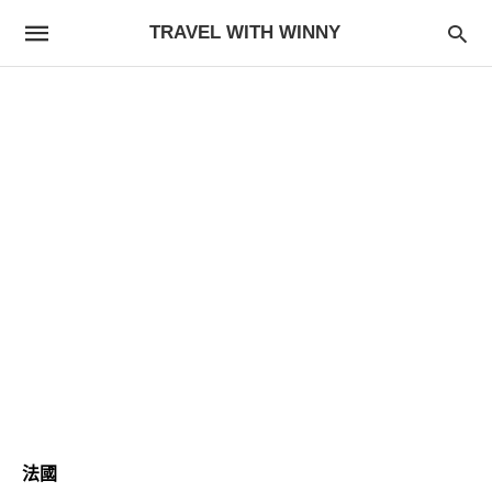
TRAVEL WITH WINNY
法國