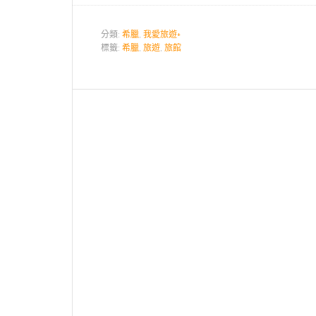
分類:
希臘
,
我愛旅遊+
標籤:
希臘
,
旅遊
,
旅館