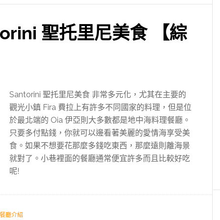
orini 聖托里尼美食 【綜
Santorini 聖托里尼美食 非常多元化，尤其在主要的
觀光小鎮 Fira 費拉上有許多不同國家的料理，但是位
於最北端的 Oia 伊亞則大多數都是地中海料理餐廳。
只要多付點錢，你就可以邊看著美麗的愛情海享受美
食。如果不想要花那麼多錢吃東西，那麼遠則離海景
就對了。小巷裡面的餐廳通常便宜許多而且比較好吃
呢!
餐廳介紹