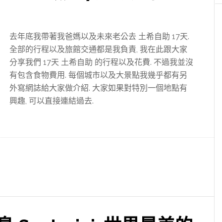
去年底我帶著我爸媽以及未來老公去 土希自助 17天.
全部的行程以及旅館交通都是我負責, 我在此跟大家
分享我們 17天 土希自助 的行程以及花費. 不過我並沒
有包含食物費用. 每個城市以及大景點我幾乎都有另
外寫網誌給大家做介紹. 大家如果對特別一個地點有
興趣, 可以直接連結過去.