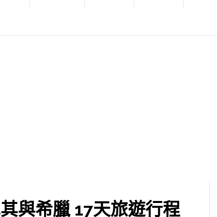
耳其與希臘 17天旅遊行程