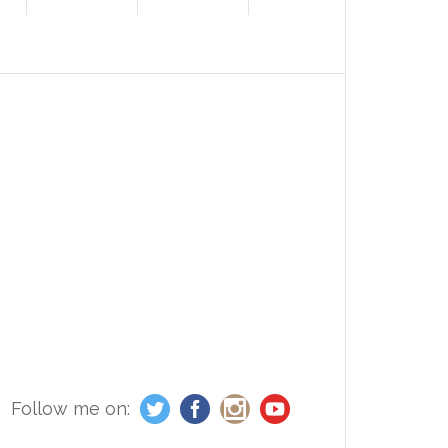
Follow me on: