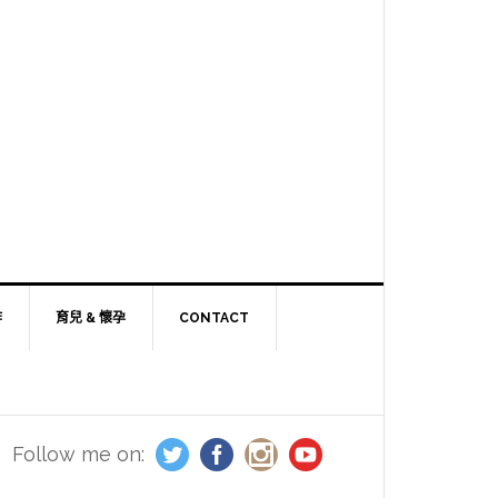
作
育兒 & 懷孕
CONTACT
Follow me on: